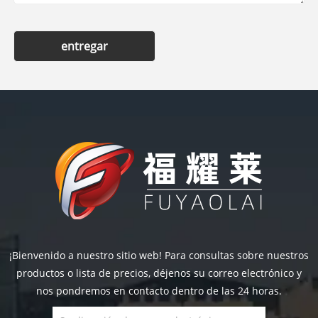
entregar
¡Bienvenido a nuestro sitio web! Para consultas sobre nuestros
productos o lista de precios, déjenos su correo electrónico y
nos pondremos en contacto dentro de las 24 horas.