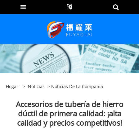
Hogar
>
Noticias
>
Noticias De La Compañía
Accesorios de tubería de hierro
dúctil de primera calidad: ¡alta
calidad y precios competitivos!