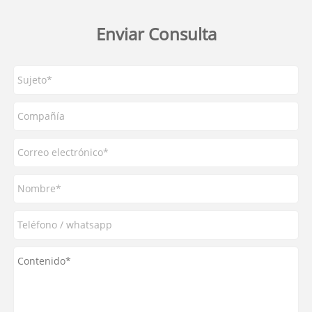
Enviar Consulta