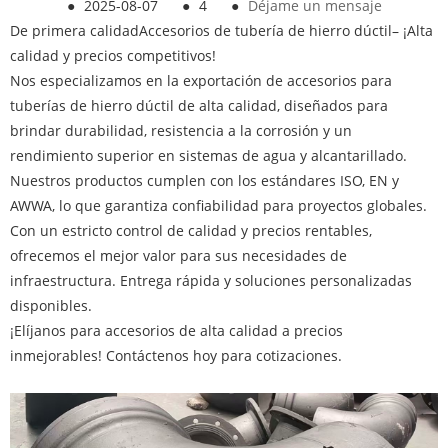
●
2025-08-07
●
4
●
Déjame un mensaje
De primera calidad
Accesorios de tubería de hierro dúctil
– ¡Alta
calidad y precios competitivos!
Nos especializamos en la exportación de accesorios para
tuberías de hierro dúctil de alta calidad, diseñados para
brindar durabilidad, resistencia a la corrosión y un
rendimiento superior en sistemas de agua y alcantarillado.
Nuestros productos cumplen con los estándares ISO, EN y
AWWA, lo que garantiza confiabilidad para proyectos globales.
Con un estricto control de calidad y precios rentables,
ofrecemos el mejor valor para sus necesidades de
infraestructura. Entrega rápida y soluciones personalizadas
disponibles.
¡Elíjanos para accesorios de alta calidad a precios
inmejorables! Contáctenos hoy para cotizaciones.