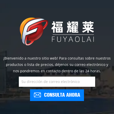
¡Bienvenido a nuestro sitio web! Para consultas sobre nuestros
productos o lista de precios, déjenos su correo electrónico y
nos pondremos en contacto dentro de las 24 horas.
CONSULTA AHORA