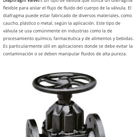
Diaphragm Valve
Es un tipo de válvula que utiliza un diafragma
flexible para aislar el flujo de fluido del cuerpo de la válvula. El
diafragma puede estar fabricado de diversos materiales, como
caucho, plástico o metal, según la aplicación. Este tipo de
válvula se usa comúnmente en industrias como la de
procesamiento químico, farmacéutica y de alimentos y bebidas.
Es particularmente útil en aplicaciones donde se debe evitar la
contaminación o se deben manipular fluidos de alta pureza.