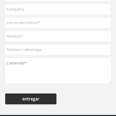
entregar