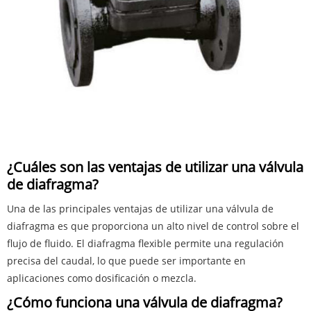
¿Cuáles son las ventajas de utilizar una válvula
de diafragma?
Una de las principales ventajas de utilizar una válvula de
diafragma es que proporciona un alto nivel de control sobre el
flujo de fluido. El diafragma flexible permite una regulación
precisa del caudal, lo que puede ser importante en
aplicaciones como dosificación o mezcla.
¿Cómo funciona una válvula de diafragma?