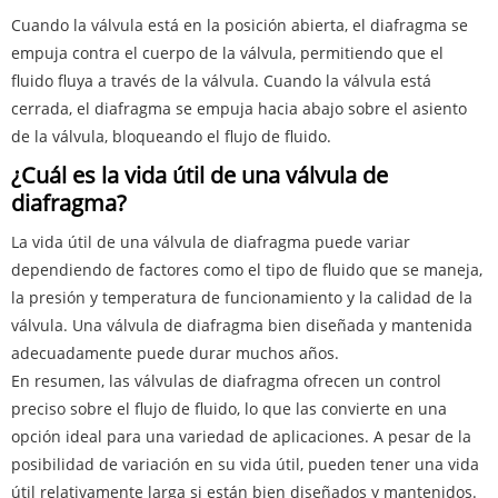
Cuando la válvula está en la posición abierta, el diafragma se
empuja contra el cuerpo de la válvula, permitiendo que el
fluido fluya a través de la válvula. Cuando la válvula está
cerrada, el diafragma se empuja hacia abajo sobre el asiento
de la válvula, bloqueando el flujo de fluido.
¿Cuál es la vida útil de una válvula de
diafragma?
La vida útil de una válvula de diafragma puede variar
dependiendo de factores como el tipo de fluido que se maneja,
la presión y temperatura de funcionamiento y la calidad de la
válvula. Una válvula de diafragma bien diseñada y mantenida
adecuadamente puede durar muchos años.
En resumen, las válvulas de diafragma ofrecen un control
preciso sobre el flujo de fluido, lo que las convierte en una
opción ideal para una variedad de aplicaciones. A pesar de la
posibilidad de variación en su vida útil, pueden tener una vida
útil relativamente larga si están bien diseñados y mantenidos.